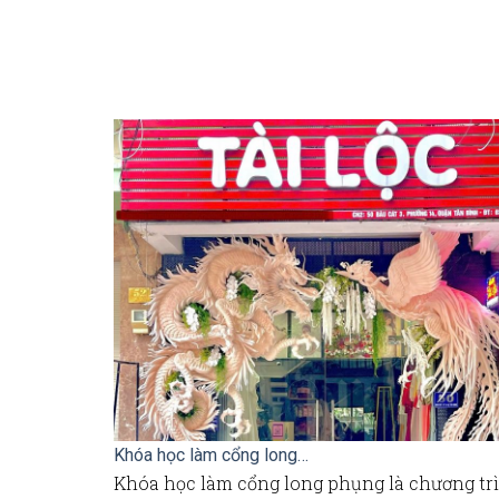
Khóa học làm cổng long…
Khóa học làm cổng long phụng là chương tr