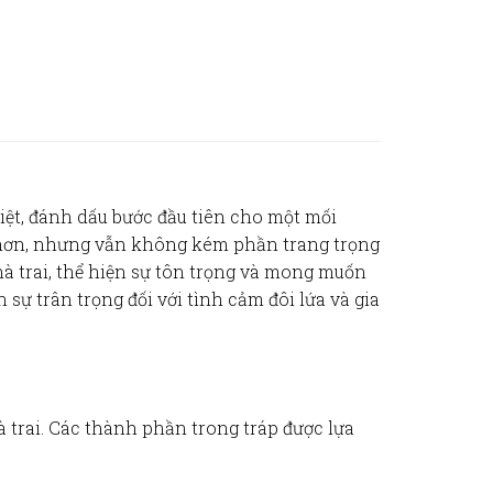
iệt, đánh dấu bước đầu tiên cho một mối
 hơn, nhưng vẫn không kém phần trang trọng
à trai, thể hiện sự tôn trọng và mong muốn
 sự trân trọng đối với tình cảm đôi lứa và gia
à trai. Các thành phần trong tráp được lựa