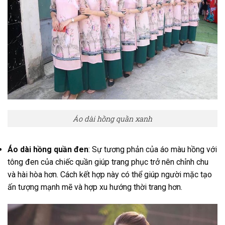
Áo dài hồng quần xanh
Áo dài hồng quần đen
: Sự tương phản của áo màu hồng với
tông đen của chiếc quần giúp trang phục trở nên chỉnh chu
và hài hòa hơn. Cách kết hợp này có thể giúp người mặc tạo
ấn tượng mạnh mẽ và hợp xu hướng thời trang hơn.