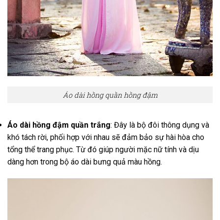
Áo dài hồng quần hồng đậm
Áo dài hồng đậm quần trắng
: Đây là bộ đôi thông dụng và
khó tách rời, phối hợp với nhau sẽ đảm bảo sự hài hòa cho
tổng thể trang phục. Từ đó giúp người mặc nữ tính và dịu
dàng hơn trong bộ áo dài bưng quả màu hồng.