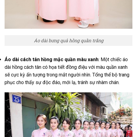
Áo dài bưng quả hồng quần trắng
Áo dài cách tân hồng mặc quần màu xanh
: Một chiếc áo
dài hồng cách tân có họa tiết đồng điệu với màu quần xanh
sẽ cực kỳ ấn tượng trong mắt người nhìn. Tổng thể bộ trang
phục cho thấy sự độc đáo, mới lạ, tránh sự nhàm chán.