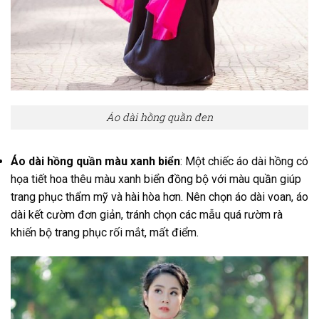
Áo dài hồng quần đen
Áo dài hồng quần màu xanh biển
: Một chiếc áo dài hồng có
họa tiết hoa thêu màu xanh biển đồng bộ với màu quần giúp
trang phục thẩm mỹ và hài hòa hơn. Nên chọn áo dài voan, áo
dài kết cườm đơn giản, tránh chọn các mẫu quá rườm rà
khiến bộ trang phục rối mắt, mất điểm.