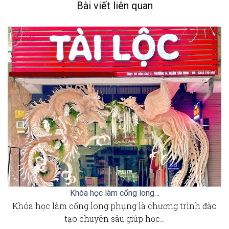
Bài viết liên quan
Khóa học làm cổng long…
Khóa học làm cổng long phụng là chương trình đào
tạo chuyên sâu giúp học…