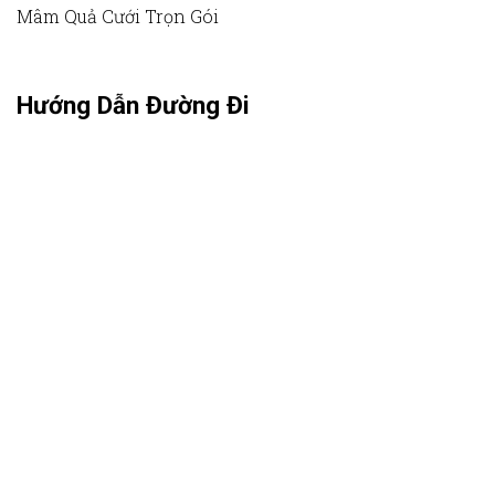
Mâm Quả Cưới Trọn Gói
Hướng Dẫn Đường Đi