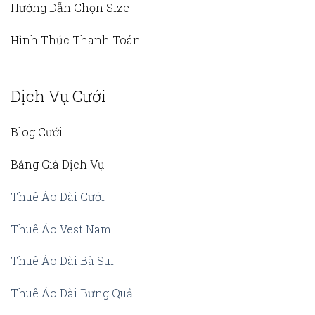
Hướng Dẫn Chọn Size
Hình Thức Thanh Toán
Dịch Vụ Cưới
Blog Cưới
Bảng Giá Dịch Vụ
Thuê Áo Dài Cưới
Thuê Áo Vest Nam
Thuê Áo Dài Bà Sui
Thuê Áo Dài Bưng Quả