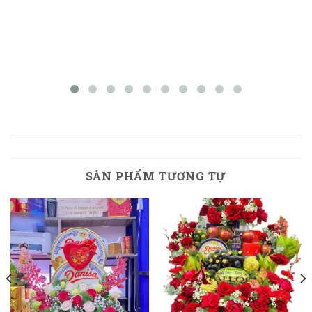
SẢN PHẨM TƯƠNG TỰ