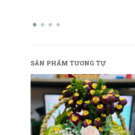
SẢN PHẨM TƯƠNG TỰ