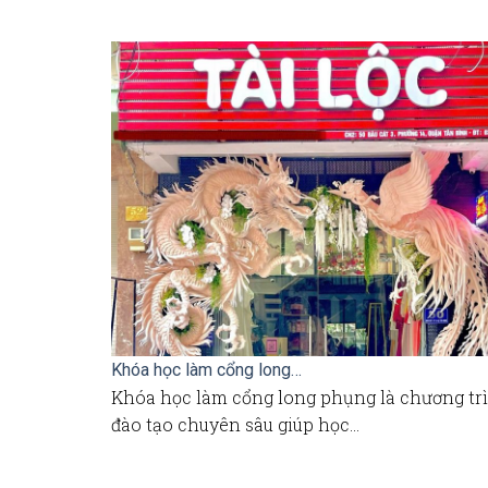
Khóa học làm cổng long…
Khóa học làm cổng long phụng là chương tr
đào tạo chuyên sâu giúp học…