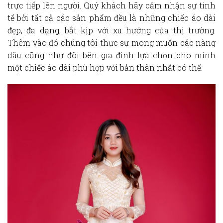
trực tiếp lên người. Quý khách hãy cảm nhận sự tinh
tế bởi tất cả các sản phẩm đều là những chiếc áo dài
đẹp, đa dạng, bắt kịp với xu hướng của thị trường.
Thêm vào đó chúng tôi thực sự mong muốn các nàng
dâu cũng như đôi bên gia đình lựa chọn cho mình
một chiếc áo dài phù hợp với bản thân nhất có thể.