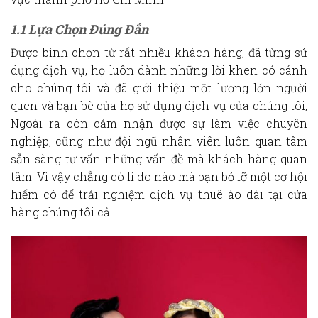
1.1 Lựa Chọn Đúng Đắn
Được bình chọn từ rất nhiều khách hàng, đã từng sử
dụng dịch vụ, họ luôn dành những lời khen có cánh
cho chúng tôi và đã giới thiệu một lượng lớn người
quen và bạn bè của họ sử dụng dịch vụ của chúng tôi,
Ngoài ra còn cảm nhận được sự làm việc chuyên
nghiệp, cũng như đội ngũ nhân viên luôn quan tâm
sẵn sàng tư vấn những vấn đề mà khách hàng quan
tâm. Vì vậy chẳng có lí do nào mà bạn bỏ lỡ một cơ hội
hiếm có để trải nghiệm dịch vụ thuê áo dài tại cửa
hàng chúng tôi cả.