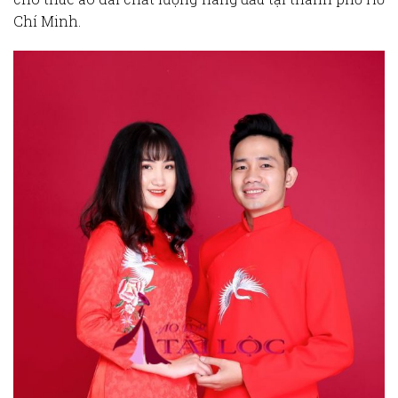
Chí Minh.