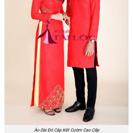
Áo Dài Đỏ Cặp Kết Cườm Cao Cấp