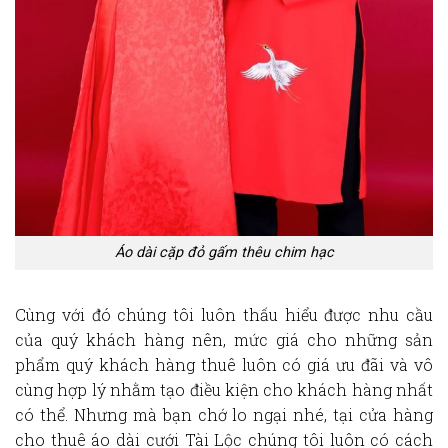
Áo dài cặp đỏ gấm thêu chim hạc
Cùng với đó chúng tôi luôn thấu hiểu được nhu cầu
của quý khách hàng nên, mức giá cho những sản
phẩm quý khách hàng thuê luôn có giá ưu đãi và vô
cùng hợp lý nhằm tạo điều kiện cho khách hàng nhất
có thể. Nhưng mà bạn chớ lo ngại nhé, tại cửa hàng
cho
thuê áo dà
i cưới Tài Lộc chúng tôi luôn có cách