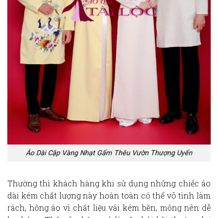
Áo Dài Cặp Vàng Nhạt Gấm Thêu Vườn Thượng Uyển
Thường thì khách hàng khi sử dụng những chiếc áo
dài kém chất lượng này hoàn toàn có thể vô tình làm
rách, hỏng áo vì chất liệu vải kém bền, mỏng nên dễ