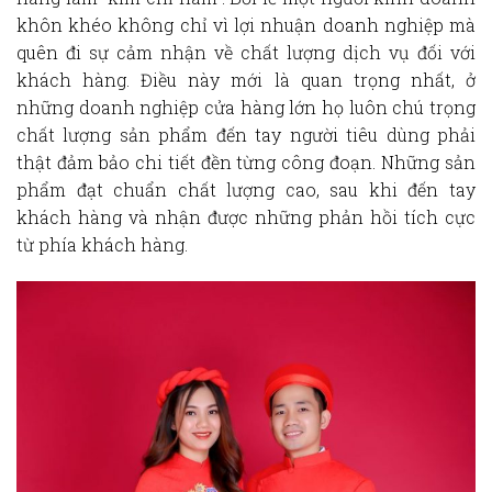
khôn khéo không chỉ vì lợi nhuận doanh nghiệp mà
quên đi sự cảm nhận về chất lượng dịch vụ đối với
khách hàng. Điều này mới là quan trọng nhất, ở
những doanh nghiệp cửa hàng lớn họ luôn chú trọng
chất lượng sản phẩm đến tay người tiêu dùng phải
thật đảm bảo chi tiết đền từng công đoạn. Những sản
phẩm đạt chuẩn chất lượng cao, sau khi đến tay
khách hàng và nhận được những phản hồi tích cực
từ phía khách hàng.