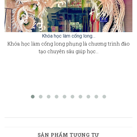
Khóa học làm cổng long…
Khóa học làm cổng long phụng là chương trình đào
tạo chuyên sâu giúp học…
SẢN PHẨM TƯƠNG TỰ