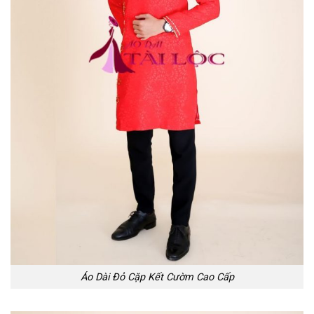
Áo Dài Đỏ Cặp Kết Cườm Cao Cấp