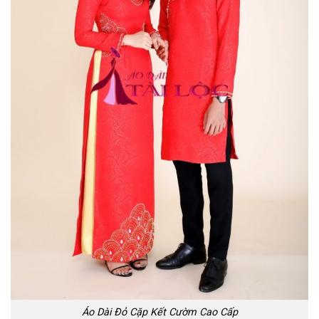
Áo Dài Đỏ Cặp Kết Cườm Cao Cấp