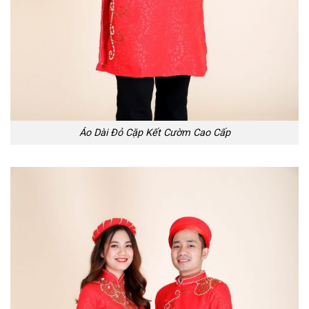
Áo Dài Đỏ Cặp Kết Cườm Cao Cấp