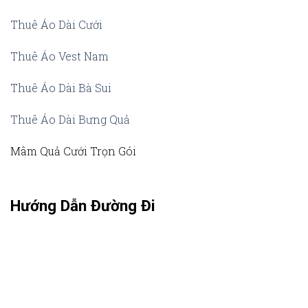
Thuê Áo Dài Cưới
Thuê Áo Vest Nam
Thuê Áo Dài Bà Sui
Thuê Áo Dài Bưng Quả
Mâm Quả Cưới Trọn Gói
Hướng Dẫn Đường Đi