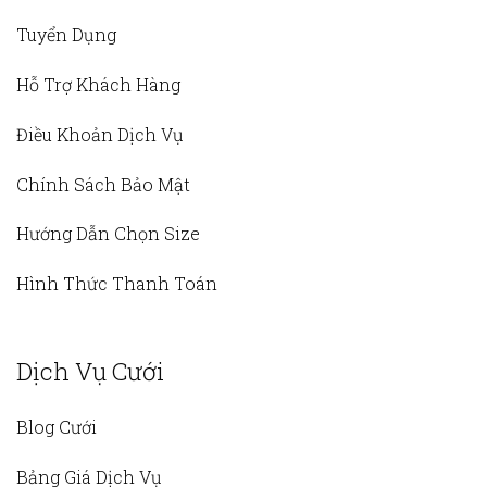
Tuyển Dụng
Hỗ Trợ Khách Hàng
Điều Khoản Dịch Vụ
Chính Sách Bảo Mật
Hướng Dẫn Chọn Size
Hình Thức Thanh Toán
Dịch Vụ Cưới
Blog Cưới
Bảng Giá Dịch Vụ