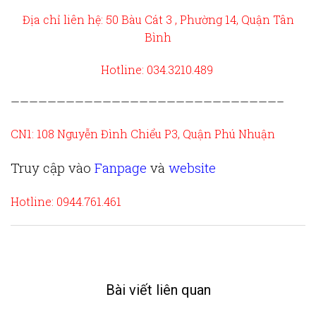
Địa chỉ liên hệ: 50 Bàu Cát 3 , Phường 14, Quận Tân
Bình
Hotline: 034.3210.489
—————————————————————————————–
CN1: 108 Nguyễn Đình Chiểu P3, Quận Phú Nhuận
Truy cập vào
Fanpage
và
website
Hotline: 0944.761.461
Bài viết liên quan