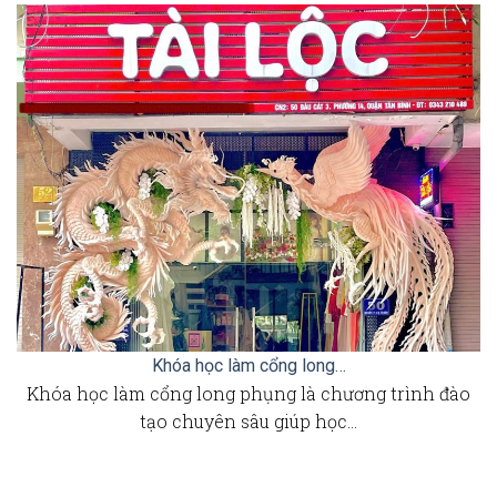
Khóa học làm cổng long…
Khóa học làm cổng long phụng là chương trình đào
tạo chuyên sâu giúp học…