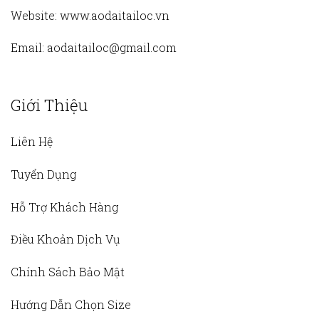
Website:
www.aodaitailoc.vn
Email:
aodaitailoc@gmail.com
Giới Thiệu
Liên Hệ
Tuyển Dụng
Hỗ Trợ Khách Hàng
Điều Khoản Dịch Vụ
Chính Sách Bảo Mật
Hướng Dẫn Chọn Size