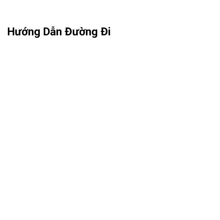
Hướng Dẫn Đường Đi