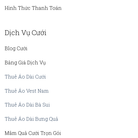
Hình Thức Thanh Toán
Dịch Vụ Cưới
Blog Cưới
Bảng Giá Dịch Vụ
Thuê Áo Dài Cưới
Thuê Áo Vest Nam
Thuê Áo Dài Bà Sui
Thuê Áo Dài Bưng Quả
Mâm Quả Cưới Trọn Gói