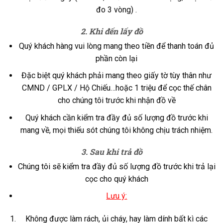
đo 3 vòng) .
2. Khi đến lấy đồ
Quý khách hàng vui lòng mang theo tiền để thanh toán đủ
phần còn lại
Đặc biệt quý khách phải mang theo giấy tờ tùy thân như
CMND / GPLX / Hộ Chiếu…hoặc 1 triệu để cọc thế chân
cho chúng tôi trước khi nhận đồ về
Quý khách cần kiểm tra đầy đủ số lượng đồ trước khi
mang về, mọi thiếu sót chúng tôi không chịu trách nhiệm.
3. Sau khi trả đồ
Chúng tôi sẽ kiểm tra đầy đủ số lượng đồ trước khi trả lại
cọc cho quý khách
Lưu ý:
Không được làm rách, ủi cháy, hay làm dính bất kì các