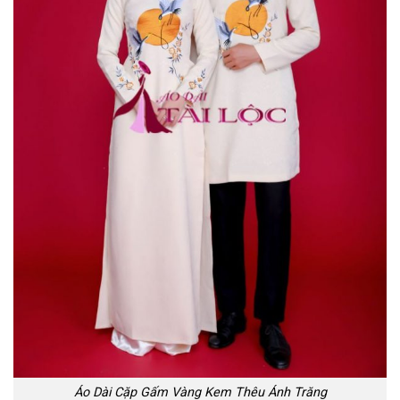
Áo Dài Cặp Gấm Vàng Kem Thêu Ánh Trăng