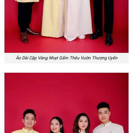
Áo Dài Cặp Vàng Nhạt Gấm Thêu Vườn Thượng Uyển