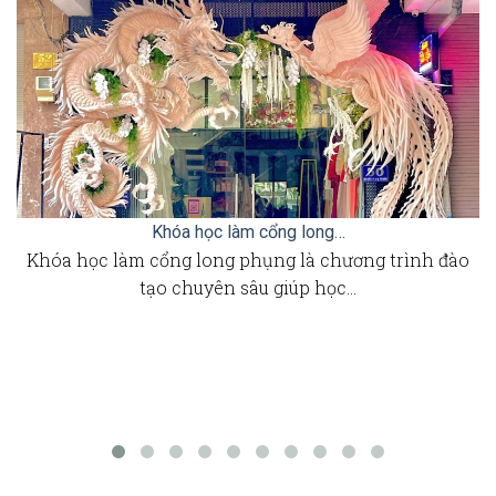
Khóa học làm cổng long…
Khóa học làm cổng long phụng là chương trình đào
tạo chuyên sâu giúp học…