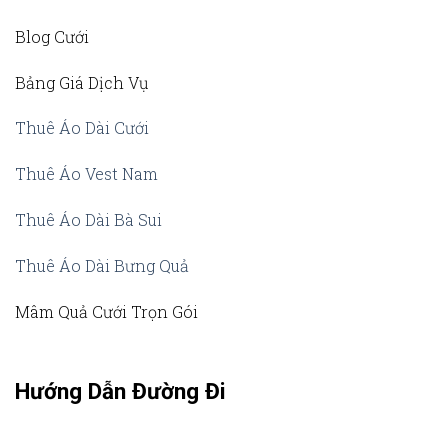
Blog Cưới
Bảng Giá Dịch Vụ
Thuê Áo Dài Cưới
Thuê Áo Vest Nam
Thuê Áo Dài Bà Sui
Thuê Áo Dài Bưng Quả
Mâm Quả Cưới Trọn Gói
Hướng Dẫn Đường Đi