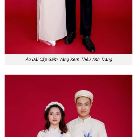
Áo Dài Cặp Gấm Vàng Kem Thêu Ánh Trăng