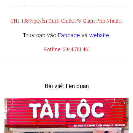
—————————————————————————————–
CN1: 108 Nguyễn Đình Chiểu P3, Quận Phú Nhuận
Truy cập vào
Fanpage
và
website
Hotline: 0944.761.461
Bài viết liên quan