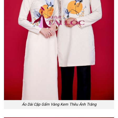
Áo Dài Cặp Gấm Vàng Kem Thêu Ánh Trăng