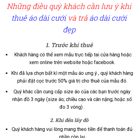
Những điều quý khách cần lưu ý khi
thuê áo dài cưới
và trả
áo dài cưới
đẹp
1. Trước khi thuê
Khách hàng có thể xem mẫu trực tiếp tai cửa hàng hoặc
xem online trên website hoặc facebook.
Khi đã lựa chọn bất kì một mẫu áo ưng ý , quý khách hàng
phải đặt cọc trước 50% giá trị cho thuê của mẫu đó.
Quý khác cần cung cấp size áo của các bạn trước ngày
nhận đồ 3 ngày (size áo; chiều cao và cân nặng; hoặc số
đo 3 vòng) .
2. Khi đến lấy đồ
Quý khách hàng vui lòng mang theo tiền để thanh toán đủ
phần còn lại