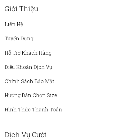
Giới Thiệu
Liên Hệ
Tuyển Dụng
Hỗ Trợ Khách Hàng
Điều Khoản Dịch Vụ
Chính Sách Bảo Mật
Hướng Dẫn Chọn Size
Hình Thức Thanh Toán
Dịch Vụ Cưới