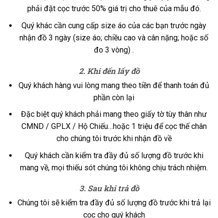
phải đặt cọc trước 50% giá trị cho thuê của mẫu đó.
Quý khác cần cung cấp size áo của các bạn trước ngày
nhận đồ 3 ngày (size áo; chiều cao và cân nặng; hoặc số
đo 3 vòng) .
2. Khi đến lấy đồ
Quý khách hàng vui lòng mang theo tiền để thanh toán đủ
phần còn lại
Đặc biệt quý khách phải mang theo giấy tờ tùy thân như
CMND / GPLX / Hộ Chiếu…hoặc 1 triệu để cọc thế chân
cho chúng tôi trước khi nhận đồ về
Quý khách cần kiểm tra đầy đủ số lượng đồ trước khi
mang về, mọi thiếu sót chúng tôi không chịu trách nhiệm.
3. Sau khi trả đồ
Chúng tôi sẽ kiểm tra đầy đủ số lượng đồ trước khi trả lại
cọc cho quý khách