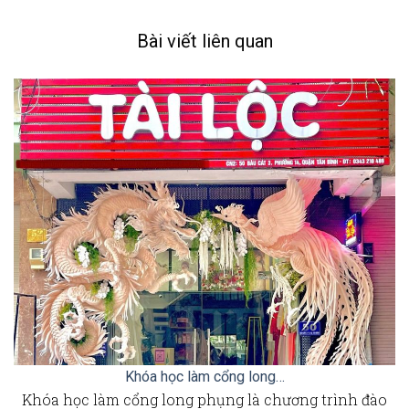
Bài viết liên quan
Khóa học làm cổng long…
Khóa học làm cổng long phụng là chương trình đào