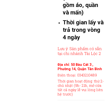
gồm áo, quần
và mấn)
Thời gian lấy và
trả trong vòng
4 ngày
Lưu ý: Sản phẩm có sẵn
tại chi nhánh Tài Lộc 2
Địa chỉ: 50 Bàu Cát 3 ,
Phường 14, Quận Tân Bình
Điện thoại: 0343210489
Thời gian hoạt động: thứ 2-
chủ nhật (9h- 21h, mở cửa
tất cả ngày lễ vui lòng liên
hệ trước)