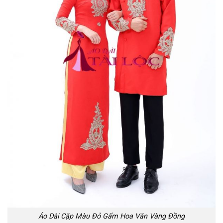
Áo Dài Cặp Màu Đỏ Gấm Hoa Văn Vàng Đồng