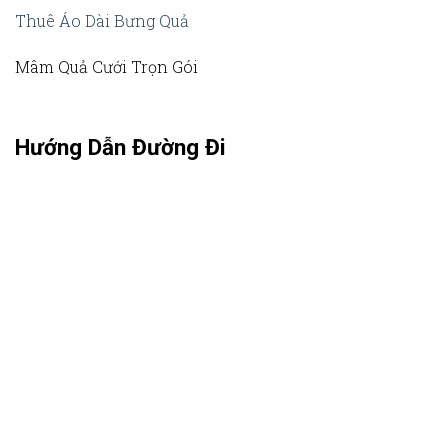
Thuê Áo Dài Bưng Quả
Mâm Quả Cưới Trọn Gói
Hướng Dẫn Đường Đi