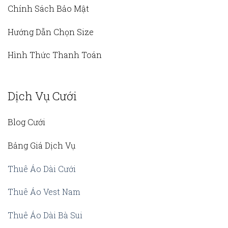
Chính Sách Bảo Mật
Hướng Dẫn Chọn Size
Hình Thức Thanh Toán
Dịch Vụ Cưới
Blog Cưới
Bảng Giá Dịch Vụ
Thuê Áo Dài Cưới
Thuê Áo Vest Nam
Thuê Áo Dài Bà Sui