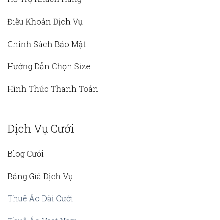
Điều Khoản Dịch Vụ
Chính Sách Bảo Mật
Hướng Dẫn Chọn Size
Hình Thức Thanh Toán
Dịch Vụ Cưới
Blog Cưới
Bảng Giá Dịch Vụ
Thuê Áo Dài Cưới