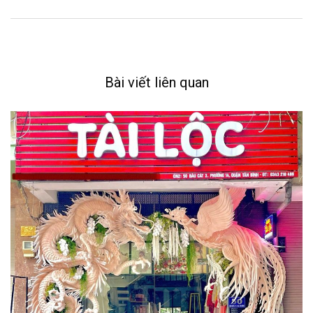
Bài viết liên quan