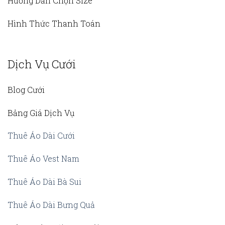
Hướng Dẫn Chọn Size
Hình Thức Thanh Toán
Dịch Vụ Cưới
Blog Cưới
Bảng Giá Dịch Vụ
Thuê Áo Dài Cưới
Thuê Áo Vest Nam
Thuê Áo Dài Bà Sui
Thuê Áo Dài Bưng Quả