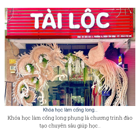
Khóa học làm cổng long…
Khóa học làm cổng long phụng là chương trình đào
tạo chuyên sâu giúp học…