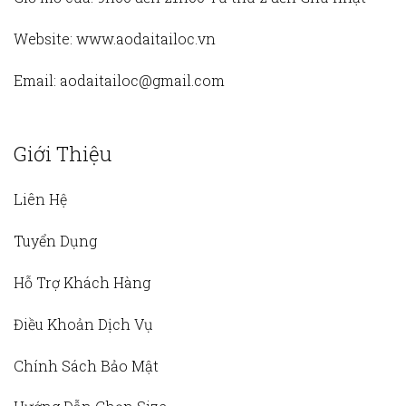
Website:
www.aodaitailoc.vn
Email:
aodaitailoc@gmail.com
Giới Thiệu
Liên Hệ
Tuyển Dụng
Hỗ Trợ Khách Hàng
Điều Khoản Dịch Vụ
Chính Sách Bảo Mật