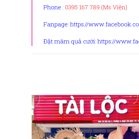
Phone :
0395 167 789 (Ms Viện)
Fanpage
: https://www.facebook.c
Đặt mâm quả cưới
: https://www.