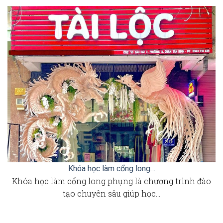
Khóa học làm cổng long…
Khóa học làm cổng long phụng là chương trình đào
tạo chuyên sâu giúp học…