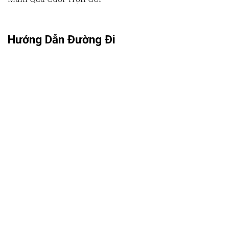
Hướng Dẫn Đường Đi