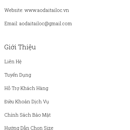
Website:
www.aodaitailoc.vn
Email:
aodaitailoc@gmail.com
Giới Thiệu
Liên Hệ
Tuyển Dụng
Hỗ Trợ Khách Hàng
Điều Khoản Dịch Vụ
Chính Sách Bảo Mật
Hướng Dẫn Chọn Size