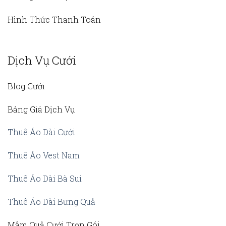
Hình Thức Thanh Toán
Dịch Vụ Cưới
Blog Cưới
Bảng Giá Dịch Vụ
Thuê Áo Dài Cưới
Thuê Áo Vest Nam
Thuê Áo Dài Bà Sui
Thuê Áo Dài Bưng Quả
Mâm Quả Cưới Trọn Gói