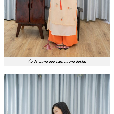
Áo dài bưng quả cam hướng dương