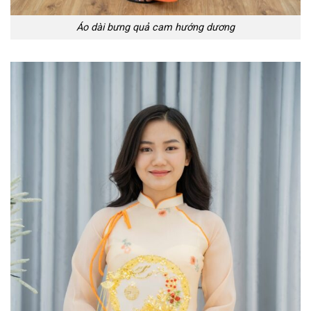
Áo dài bưng quả cam hướng dương