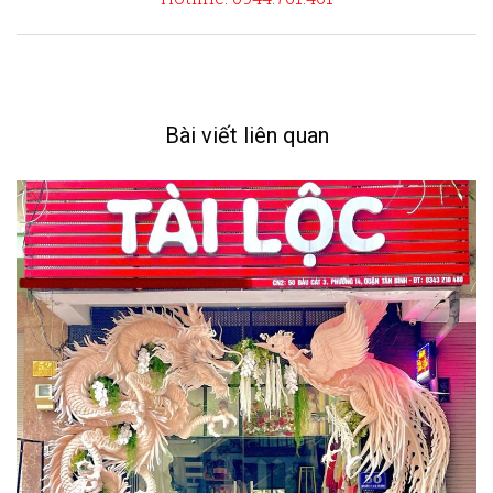
Bài viết liên quan