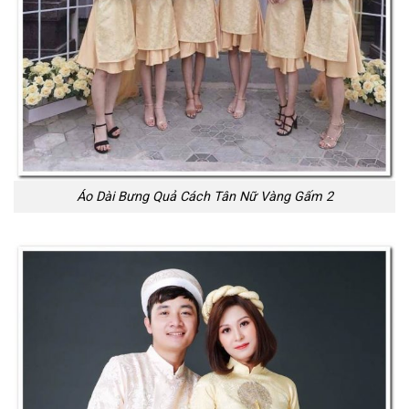
Áo Dài Bưng Quả Cách Tân Nữ Vàng Gấm 2