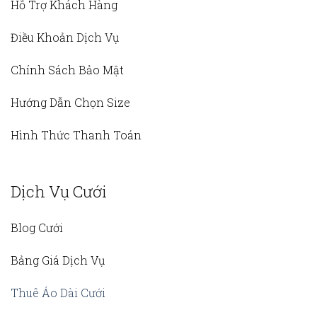
Hỗ Trợ Khách Hàng
Điều Khoản Dịch Vụ
Chính Sách Bảo Mật
Hướng Dẫn Chọn Size
Hình Thức Thanh Toán
Dịch Vụ Cưới
Blog Cưới
Bảng Giá Dịch Vụ
Thuê Áo Dài Cưới