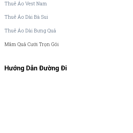
Thuê Áo Vest Nam
Thuê Áo Dài Bà Sui
Thuê Áo Dài Bưng Quả
Mâm Quả Cưới Trọn Gói
Hướng Dẫn Đường Đi