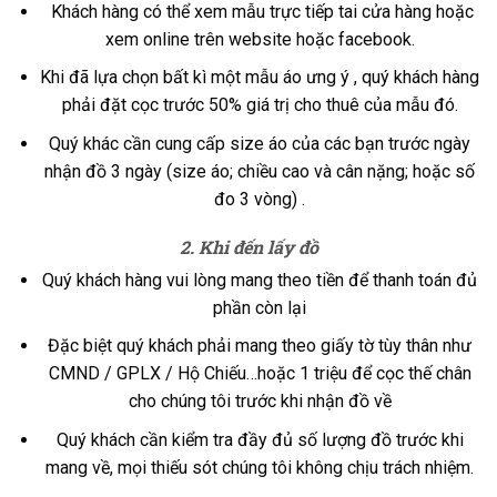
Khách hàng có thể xem mẫu trực tiếp tai cửa hàng hoặc
xem online trên website hoặc facebook.
Khi đã lựa chọn bất kì một mẫu áo ưng ý , quý khách hàng
phải đặt cọc trước 50% giá trị cho thuê của mẫu đó.
Quý khác cần cung cấp size áo của các bạn trước ngày
nhận đồ 3 ngày (size áo; chiều cao và cân nặng; hoặc số
đo 3 vòng) .
2. Khi đến lấy đồ
Quý khách hàng vui lòng mang theo tiền để thanh toán đủ
phần còn lại
Đặc biệt quý khách phải mang theo giấy tờ tùy thân như
CMND / GPLX / Hộ Chiếu…hoặc 1 triệu để cọc thế chân
cho chúng tôi trước khi nhận đồ về
Quý khách cần kiểm tra đầy đủ số lượng đồ trước khi
mang về, mọi thiếu sót chúng tôi không chịu trách nhiệm.