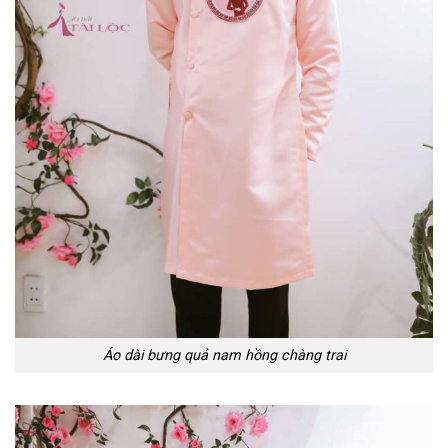
Áo dài bưng quả nam hồng chàng trai