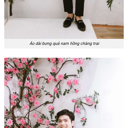
Áo dài bưng quả nam hồng chàng trai