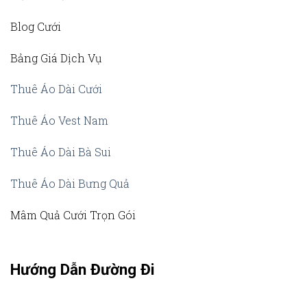
Blog Cưới
Bảng Giá Dịch Vụ
Thuê Áo Dài Cưới
Thuê Áo Vest Nam
Thuê Áo Dài Bà Sui
Thuê Áo Dài Bưng Quả
Mâm Quả Cưới Trọn Gói
Hướng Dẫn Đường Đi