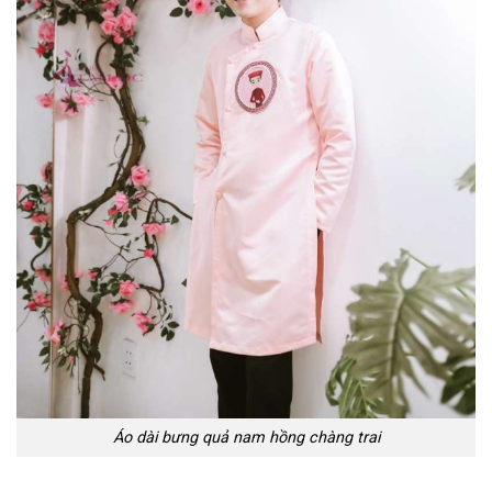
Áo dài bưng quả nam hồng chàng trai