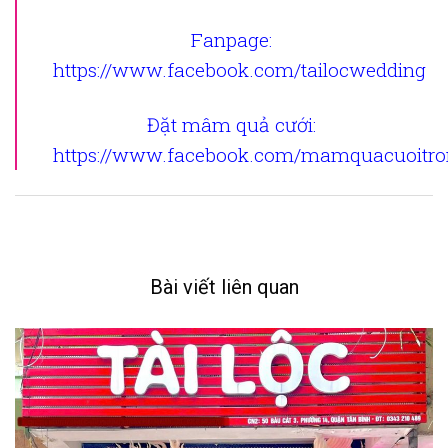
Fanpage
:
https://www.facebook.com/tailocwedding
Đặt mâm quả cưới
:
https://www.facebook.com/mamquacuoitron
Bài viết liên quan