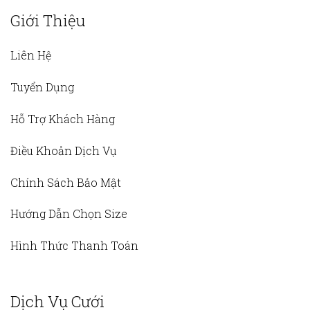
Giới Thiệu
Liên Hệ
Tuyển Dụng
Hỗ Trợ Khách Hàng
Điều Khoản Dịch Vụ
Chính Sách Bảo Mật
Hướng Dẫn Chọn Size
Hình Thức Thanh Toán
Dịch Vụ Cưới