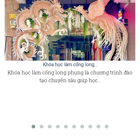
Khóa học làm cổng long…
Khóa học làm cổng long phụng là chương trình đào
tạo chuyên sâu giúp học…