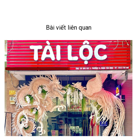
Bài viết liên quan