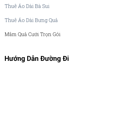
Thuê Áo Dài Bà Sui
Thuê Áo Dài Bưng Quả
Mâm Quả Cưới Trọn Gói
Hướng Dẫn Đường Đi