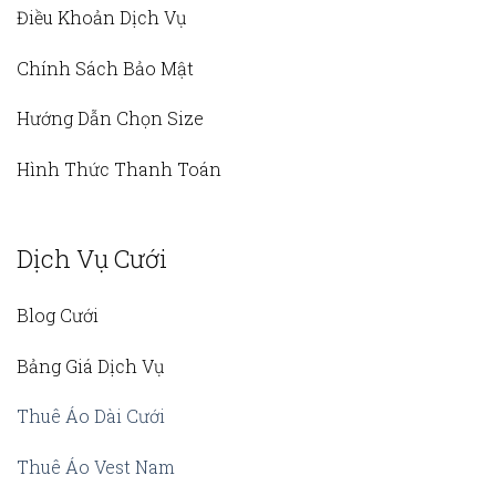
Điều Khoản Dịch Vụ
Chính Sách Bảo Mật
Hướng Dẫn Chọn Size
Hình Thức Thanh Toán
Dịch Vụ Cưới
Blog Cưới
Bảng Giá Dịch Vụ
Thuê Áo Dài Cưới
Thuê Áo Vest Nam