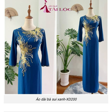
Áo dài bà sui xanh-XD200