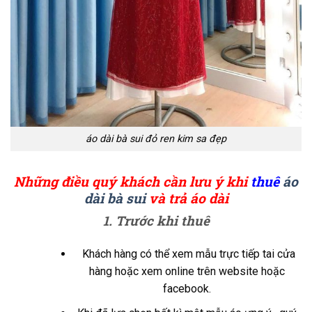
áo dài bà sui đỏ ren kim sa đẹp
Những điều quý khách cần lưu ý khi
thuê
áo
dài bà sui
và trả áo dài
1. Trước khi thuê
Khách hàng có thể xem mẫu trực tiếp tai cửa
hàng hoặc xem online trên website hoặc
facebook.