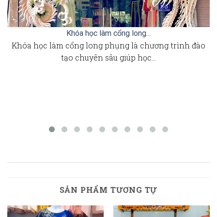
Khóa học làm cổng long…
Khóa học làm cổng long phụng là chương trình đào
tạo chuyên sâu giúp học…
SẢN PHẨM TƯƠNG TỰ