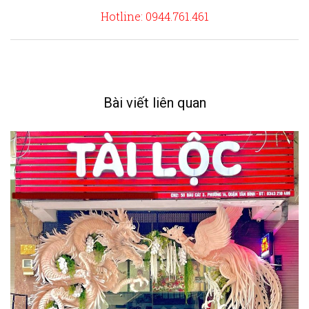
Hotline: 0944.761.461
Bài viết liên quan