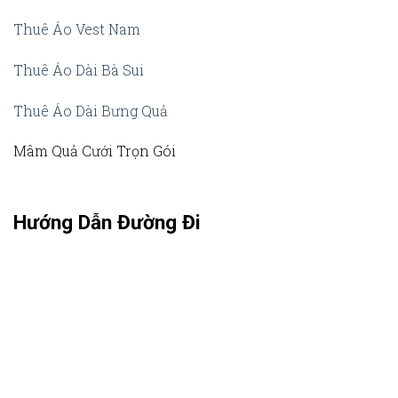
Thuê Áo Vest Nam
Thuê Áo Dài Bà Sui
Thuê Áo Dài Bưng Quả
Mâm Quả Cưới Trọn Gói
Hướng Dẫn Đường Đi