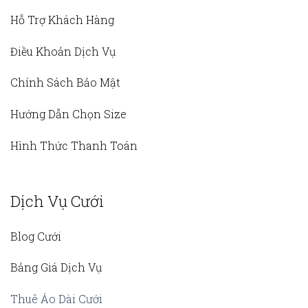
Hỗ Trợ Khách Hàng
Điều Khoản Dịch Vụ
Chính Sách Bảo Mật
Hướng Dẫn Chọn Size
Hình Thức Thanh Toán
Dịch Vụ Cưới
Blog Cưới
Bảng Giá Dịch Vụ
Thuê Áo Dài Cưới