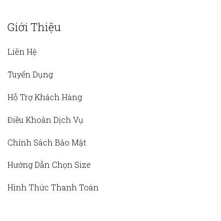
Giới Thiệu
Liên Hệ
Tuyển Dụng
Hỗ Trợ Khách Hàng
Điều Khoản Dịch Vụ
Chính Sách Bảo Mật
Hướng Dẫn Chọn Size
Hình Thức Thanh Toán