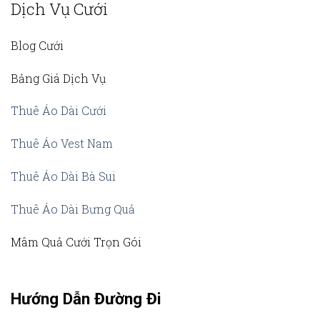
Dịch Vụ Cưới
Blog Cưới
Bảng Giá Dịch Vụ
Thuê Áo Dài Cưới
Thuê Áo Vest Nam
Thuê Áo Dài Bà Sui
Thuê Áo Dài Bưng Quả
Mâm Quả Cưới Trọn Gói
Hướng Dẫn Đường Đi