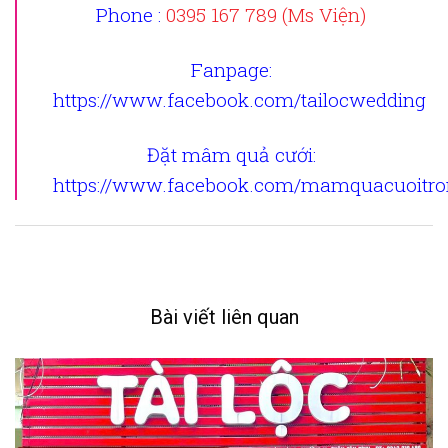
Phone :
0395 167 789 (Ms Viện)
Fanpage
:
https://www.facebook.com/tailocwedding
Đặt mâm quả cưới
:
https://www.facebook.com/mamquacuoitron
Bài viết liên quan