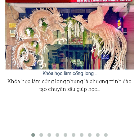
Khóa học làm cổng long…
Khóa học làm cổng long phụng là chương trình đào
tạo chuyên sâu giúp học…