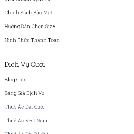
Chính Sách Bảo Mật
Hướng Dẫn Chọn Size
Hình Thức Thanh Toán
Dịch Vụ Cưới
Blog Cưới
Bảng Giá Dịch Vụ
Thuê Áo Dài Cưới
Thuê Áo Vest Nam