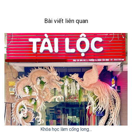
Bài viết liên quan
Khóa học làm cổng long…