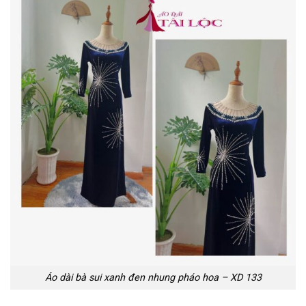
Áo dài bà sui xanh đen nhung pháo hoa – XD 133