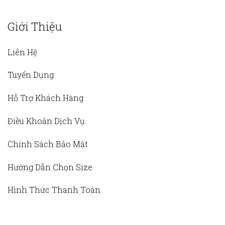
Giới Thiệu
Liên Hệ
Tuyển Dụng
Hỗ Trợ Khách Hàng
Điều Khoản Dịch Vụ
Chính Sách Bảo Mật
Hướng Dẫn Chọn Size
Hình Thức Thanh Toán