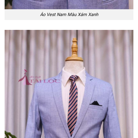
Áo Vest Nam Màu Xám Xanh