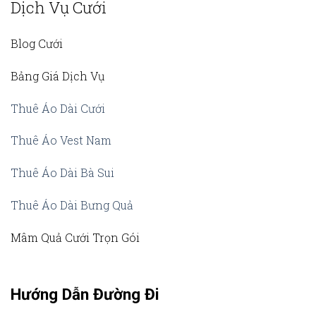
Dịch Vụ Cưới
Blog Cưới
Bảng Giá Dịch Vụ
Thuê Áo Dài Cưới
Thuê Áo Vest Nam
Thuê Áo Dài Bà Sui
Thuê Áo Dài Bưng Quả
Mâm Quả Cưới Trọn Gói
Hướng Dẫn Đường Đi