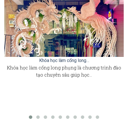
Khóa học làm cổng long…
Khóa học làm cổng long phụng là chương trình đào
tạo chuyên sâu giúp học…