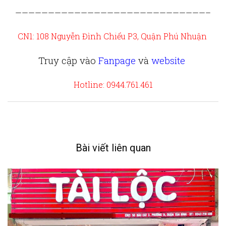
—————————————————————————————–
CN1: 108 Nguyễn Đình Chiểu P3, Quận Phú Nhuận
Truy cập vào
Fanpage
và
website
Hotline: 0944.761.461
Bài viết liên quan