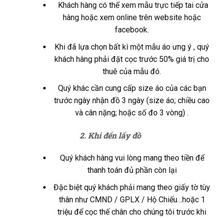
Khách hàng có thể xem mẫu trực tiếp tai cửa
hàng hoặc xem online trên website hoặc
facebook.
Khi đã lựa chọn bất kì một mẫu áo ưng ý , quý
khách hàng phải đặt cọc trước 50% giá trị cho
thuê của mẫu đó.
Quý khác cần cung cấp size áo của các bạn
trước ngày nhận đồ 3 ngày (size áo; chiều cao
và cân nặng; hoặc số đo 3 vòng) .
2. Khi đến lấy đồ
Quý khách hàng vui lòng mang theo tiền để
thanh toán đủ phần còn lại
Đặc biệt quý khách phải mang theo giấy tờ tùy
thân như CMND / GPLX / Hộ Chiếu…hoặc 1
triệu để cọc thế chân cho chúng tôi trước khi