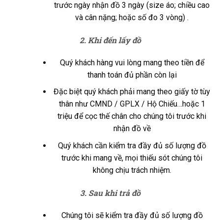
trước ngày nhận đồ 3 ngày (size áo; chiều cao
và cân nặng; hoặc số đo 3 vòng) .
2. Khi đến lấy đồ
Quý khách hàng vui lòng mang theo tiền để
thanh toán đủ phần còn lại
Đặc biệt quý khách phải mang theo giấy tờ tùy
thân như CMND / GPLX / Hộ Chiếu…hoặc 1
triệu để cọc thế chân cho chúng tôi trước khi
nhận đồ về
Quý khách cần kiểm tra đầy đủ số lượng đồ
trước khi mang về, mọi thiếu sót chúng tôi
không chịu trách nhiệm.
3. Sau khi trả đồ
Chúng tôi sẽ kiểm tra đầy đủ số lượng đồ