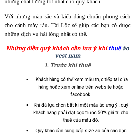
nhưng chất lượng tốt nhất cho quý khách.
Với những màu sắc và kiểu dáng chuẩn phong cách
cho cánh mày râu. Tài Lộc sẽ giúp các bạn có được
những dịch vụ hài lòng nhất có thể.
Những điều quý khách cần lưu ý khi
thuê
áo
vest nam
1. Trước khi thuê
Khách hàng có thể xem mẫu trực tiếp tai cửa
hàng hoặc xem online trên website hoặc
facebook.
Khi đã lựa chọn bất kì một mẫu áo ưng ý , quý
khách hàng phải đặt cọc trước 50% giá trị cho
thuê của mẫu đó.
Quý khác cần cung cấp size áo của các bạn