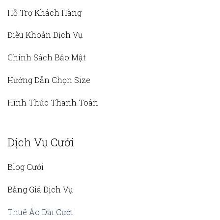
Hỗ Trợ Khách Hàng
Điều Khoản Dịch Vụ
Chính Sách Bảo Mật
Hướng Dẫn Chọn Size
Hình Thức Thanh Toán
Dịch Vụ Cưới
Blog Cưới
Bảng Giá Dịch Vụ
Thuê Áo Dài Cưới