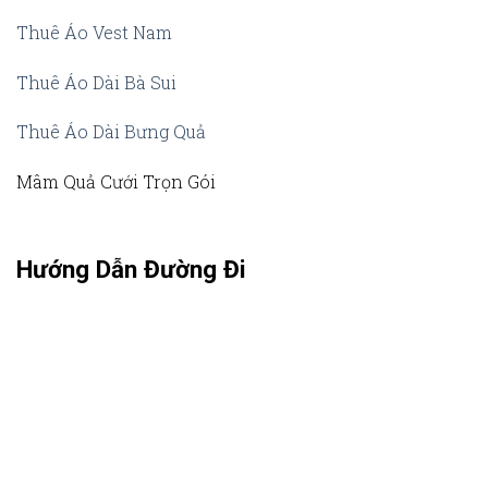
Thuê Áo Vest Nam
Thuê Áo Dài Bà Sui
Thuê Áo Dài Bưng Quả
Mâm Quả Cưới Trọn Gói
Hướng Dẫn Đường Đi