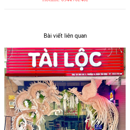
Bài viết liên quan