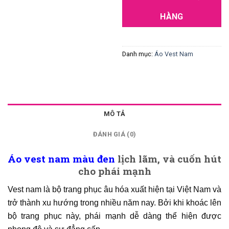
HÀNG
Danh mục:
Áo Vest Nam
MÔ TẢ
ĐÁNH GIÁ (0)
Áo vest nam
màu đen
lịch lãm, và cuốn hút
cho phái mạnh
Vest nam là bộ trang phục âu hóa xuất hiện tại Việt Nam và
trở thành xu hướng trong nhiều năm nay. Bởi khi khoác lên
bộ trang phục này, phái mạnh dễ dàng thể hiện được