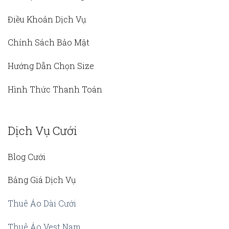
Điều Khoản Dịch Vụ
Chính Sách Bảo Mật
Hướng Dẫn Chọn Size
Hình Thức Thanh Toán
Dịch Vụ Cưới
Blog Cưới
Bảng Giá Dịch Vụ
Thuê Áo Dài Cưới
Thuê Áo Vest Nam