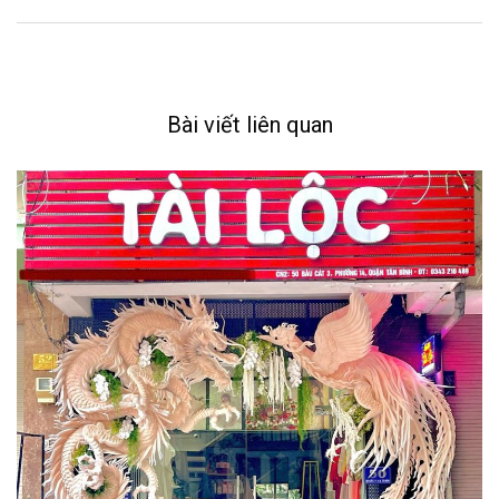
Bài viết liên quan