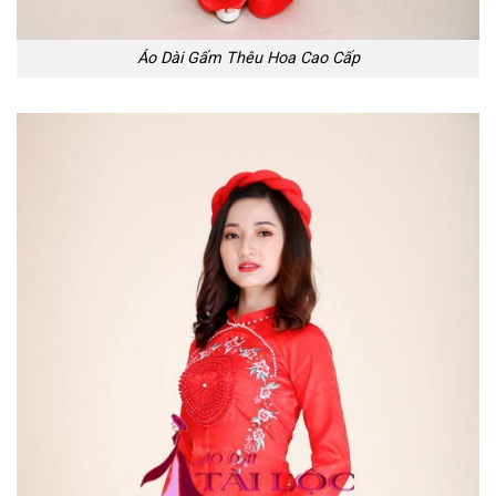
Áo Dài Gấm Thêu Hoa Cao Cấp