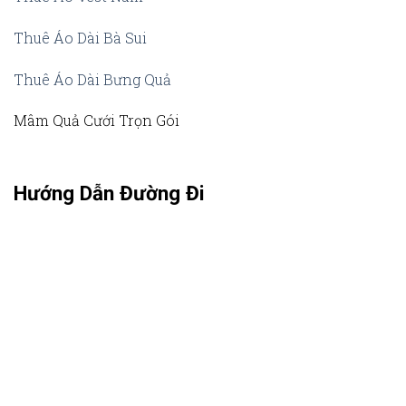
Thuê Áo Dài Bà Sui
Thuê Áo Dài Bưng Quả
Mâm Quả Cưới Trọn Gói
Hướng Dẫn Đường Đi