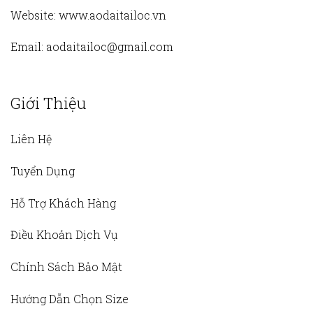
Website:
www.aodaitailoc.vn
Email:
aodaitailoc@gmail.com
Giới Thiệu
Liên Hệ
Tuyển Dụng
Hỗ Trợ Khách Hàng
Điều Khoản Dịch Vụ
Chính Sách Bảo Mật
Hướng Dẫn Chọn Size