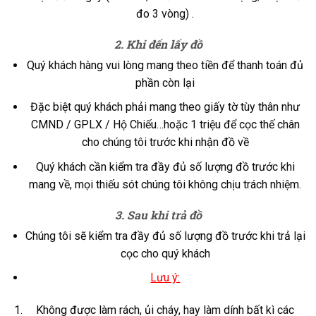
đo 3 vòng) .
2. Khi đến lấy đồ
Quý khách hàng vui lòng mang theo tiền để thanh toán đủ
phần còn lại
Đặc biệt quý khách phải mang theo giấy tờ tùy thân như
CMND / GPLX / Hộ Chiếu…hoặc 1 triệu để cọc thế chân
cho chúng tôi trước khi nhận đồ về
Quý khách cần kiểm tra đầy đủ số lượng đồ trước khi
mang về, mọi thiếu sót chúng tôi không chịu trách nhiệm.
3. Sau khi trả đồ
Chúng tôi sẽ kiểm tra đầy đủ số lượng đồ trước khi trả lại
cọc cho quý khách
Lưu ý:
Không được làm rách, ủi cháy, hay làm dính bất kì các