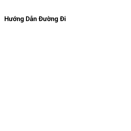
Hướng Dẫn Đường Đi