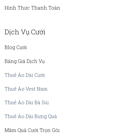
Hình Thức Thanh Toán
Dịch Vụ Cưới
Blog Cưới
Bảng Giá Dịch Vụ
Thuê Áo Dài Cưới
Thuê Áo Vest Nam
Thuê Áo Dài Bà Sui
Thuê Áo Dài Bưng Quả
Mâm Quả Cưới Trọn Gói