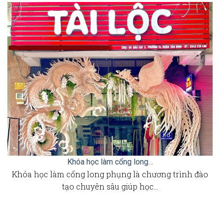
Khóa học làm cổng long…
Khóa học làm cổng long phụng là chương trình đào
tạo chuyên sâu giúp học…