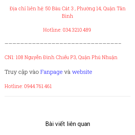
Địa chỉ liên hệ: 50 Bàu Cát 3 , Phường 14, Quận Tân
Bình
Hotline: 034.3210.489
—————————————————————————————–
CN1: 108 Nguyễn Đình Chiểu P3, Quận Phú Nhuận
Truy cập vào
Fanpage
và
website
Hotline: 0944.761.461
Bài viết liên quan