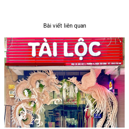
Bài viết liên quan