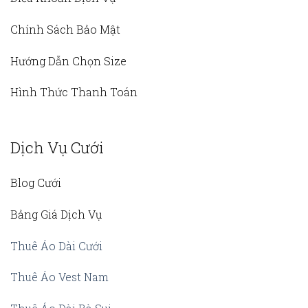
Chính Sách Bảo Mật
Hướng Dẫn Chọn Size
Hình Thức Thanh Toán
Dịch Vụ Cưới
Blog Cưới
Bảng Giá Dịch Vụ
Thuê Áo Dài Cưới
Thuê Áo Vest Nam