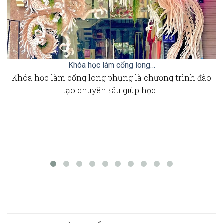
Khóa học làm cổng long…
Khóa học làm cổng long phụng là chương trình đào
tạo chuyên sâu giúp học…