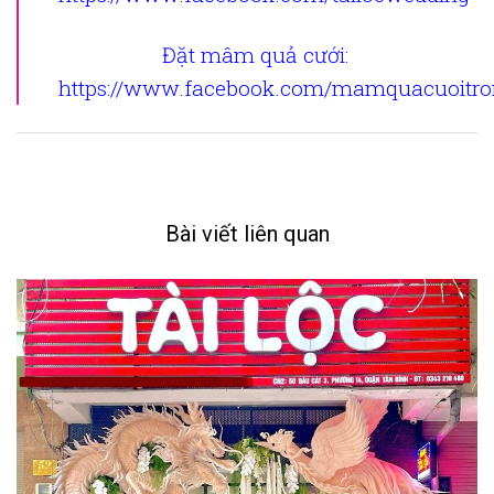
Đặt mâm quả cưới
:
https://www.facebook.com/mamquacuoitron
Bài viết liên quan