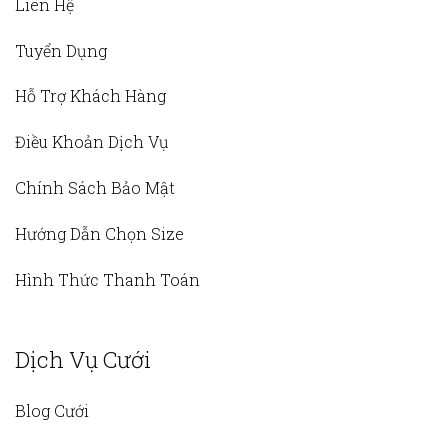
Liên Hệ
Tuyển Dụng
Hỗ Trợ Khách Hàng
Điều Khoản Dịch Vụ
Chính Sách Bảo Mật
Hướng Dẫn Chọn Size
Hình Thức Thanh Toán
Dịch Vụ Cưới
Blog Cưới