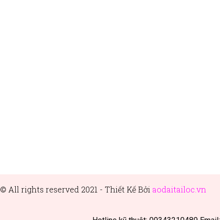
© All rights reserved 2021 - Thiết
Kế Bởi
aodaitailoc.vn