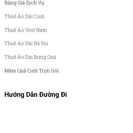
Bảng Giá Dịch Vụ
Thuê Áo Dài Cưới
Thuê Áo Vest Nam
Thuê Áo Dài Bà Sui
Thuê Áo Dài Bưng Quả
Mâm Quả Cưới Trọn Gói
Hướng Dẫn Đường Đi