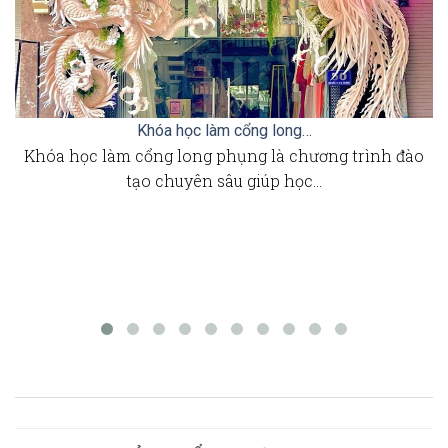
Khóa học làm cổng long…
Khóa học làm cổng long phụng là chương trình đào
tạo chuyên sâu giúp học…