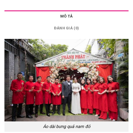
MÔ TẢ
ĐÁNH GIÁ (0)
Áo dài bưng quả nam đỏ