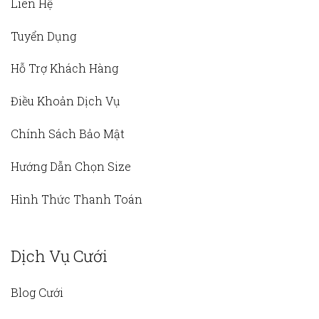
Liên Hệ
Tuyển Dụng
Hỗ Trợ Khách Hàng
Điều Khoản Dịch Vụ
Chính Sách Bảo Mật
Hướng Dẫn Chọn Size
Hình Thức Thanh Toán
Dịch Vụ Cưới
Blog Cưới