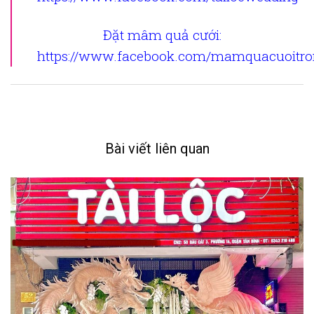
Đặt mâm quả cưới
:
https://www.facebook.com/mamquacuoitron
Bài viết liên quan