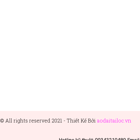
© All rights reserved 2021 - Thiết
Kế Bởi
aodaitailoc.vn