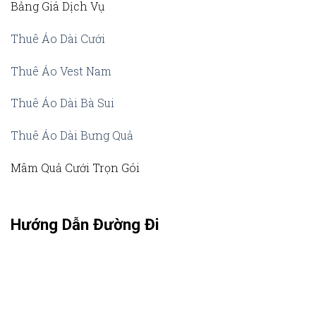
Bảng Giá Dịch Vụ
Thuê Áo Dài Cưới
Thuê Áo Vest Nam
Thuê Áo Dài Bà Sui
Thuê Áo Dài Bưng Quả
Mâm Quả Cưới Trọn Gói
Hướng Dẫn Đường Đi