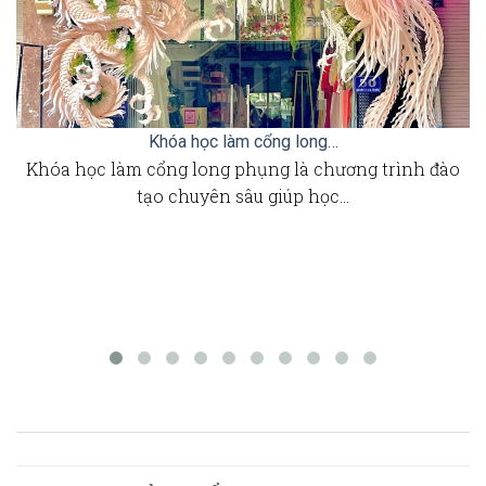
Khóa học làm cổng long…
Khóa học làm cổng long phụng là chương trình đào
tạo chuyên sâu giúp học…