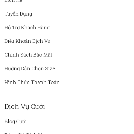
Tuyển Dụng
Hỗ Trợ Khách Hàng
Điều Khoản Dịch Vụ
Chính Sách Bảo Mật
Hướng Dẫn Chọn Size
Hình Thức Thanh Toán
Dịch Vụ Cưới
Blog Cưới