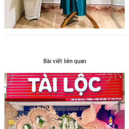
Bài viết liên quan