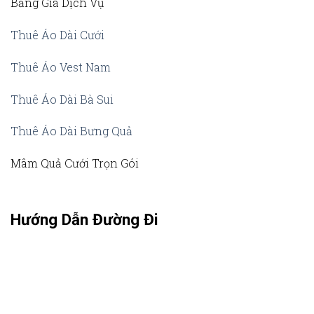
Bảng Giá Dịch Vụ
Thuê Áo Dài Cưới
Thuê Áo Vest Nam
Thuê Áo Dài Bà Sui
Thuê Áo Dài Bưng Quả
Mâm Quả Cưới Trọn Gói
Hướng Dẫn Đường Đi