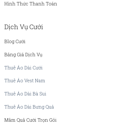
Hình Thức Thanh Toán
Dịch Vụ Cưới
Blog Cưới
Bảng Giá Dịch Vụ
Thuê Áo Dài Cưới
Thuê Áo Vest Nam
Thuê Áo Dài Bà Sui
Thuê Áo Dài Bưng Quả
Mâm Quả Cưới Trọn Gói