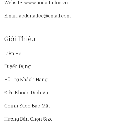
Website:
www.aodaitailoc.vn
Email:
aodaitailoc@gmail.com
Giới Thiệu
Liên Hệ
Tuyển Dụng
Hỗ Trợ Khách Hàng
Điều Khoản Dịch Vụ
Chính Sách Bảo Mật
Hướng Dẫn Chọn Size