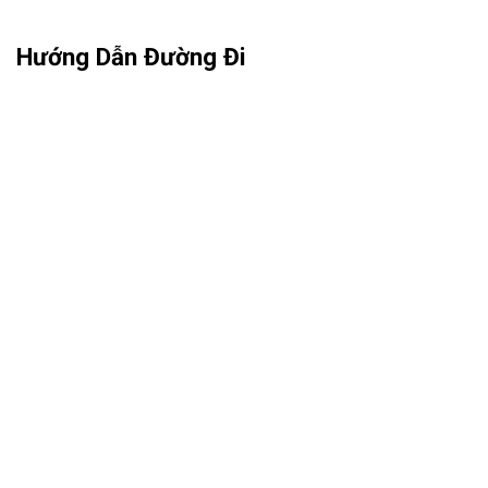
Hướng Dẫn Đường Đi