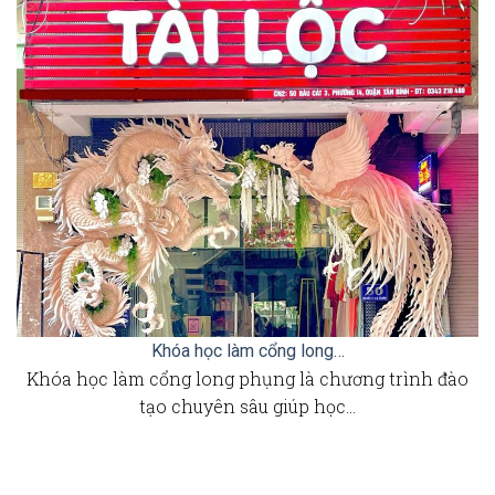
Khóa học làm cổng long…
Khóa học làm cổng long phụng là chương trình đào
tạo chuyên sâu giúp học…