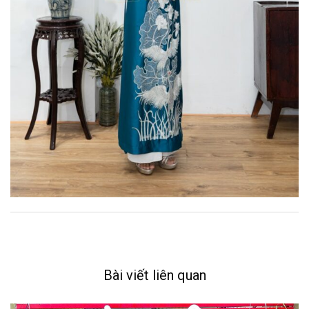
Bài viết liên quan