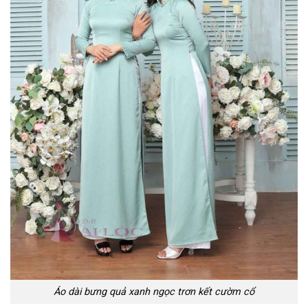
Áo dài bưng quả xanh ngọc trơn kết cườm cổ