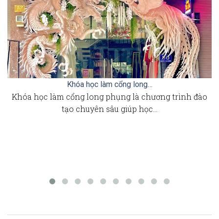
Khóa học làm cổng long…
Khóa học làm cổng long phụng là chương trình đào
tạo chuyên sâu giúp học…