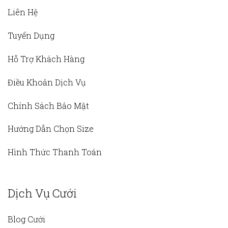
Liên Hệ
Tuyển Dụng
Hỗ Trợ Khách Hàng
Điều Khoản Dịch Vụ
Chính Sách Bảo Mật
Hướng Dẫn Chọn Size
Hình Thức Thanh Toán
Dịch Vụ Cưới
Blog Cưới