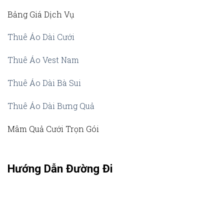
Bảng Giá Dịch Vụ
Thuê Áo Dài Cưới
Thuê Áo Vest Nam
Thuê Áo Dài Bà Sui
Thuê Áo Dài Bưng Quả
Mâm Quả Cưới Trọn Gói
Hướng Dẫn Đường Đi