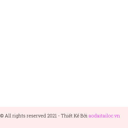
© All rights reserved 2021 - Thiết
Kế Bởi
aodaitailoc.vn