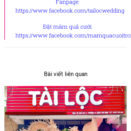
Fanpage
:
https://www.facebook.com/tailocwedding
Đặt mâm quả cưới
:
https://www.facebook.com/mamquacuoitron
Bài viết liên quan