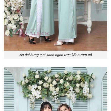
Áo dài bưng quả xanh ngọc trơn kết cườm cổ