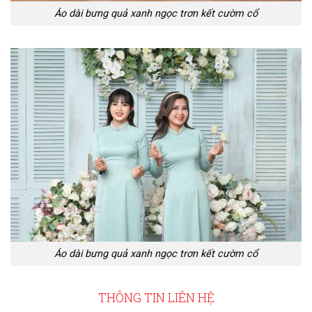
Áo dài bưng quả xanh ngọc trơn kết cườm cổ
Áo dài bưng quả xanh ngọc trơn kết cườm cổ
THÔNG TIN LIÊN HỆ