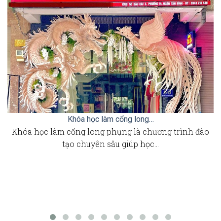
Khóa học làm cổng long…
Khóa học làm cổng long phụng là chương trình đào
tạo chuyên sâu giúp học…