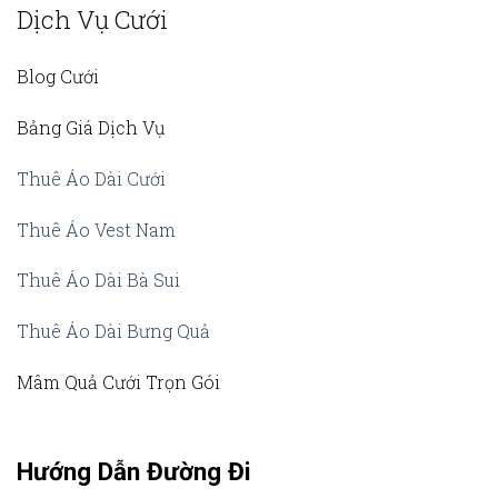
Dịch Vụ Cưới
Blog Cưới
Bảng Giá Dịch Vụ
Thuê Áo Dài Cưới
Thuê Áo Vest Nam
Thuê Áo Dài Bà Sui
Thuê Áo Dài Bưng Quả
Mâm Quả Cưới Trọn Gói
Hướng Dẫn Đường Đi