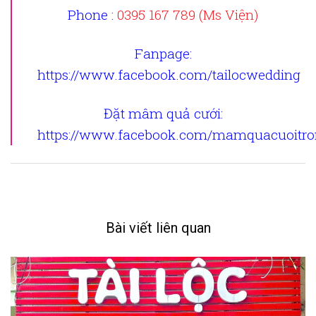
Phone :
0395 167 789 (Ms Viện)
Fanpage
:
https://www.facebook.com/tailocwedding
Đặt mâm quả cưới
:
https://www.facebook.com/mamquacuoitron
Bài viết liên quan