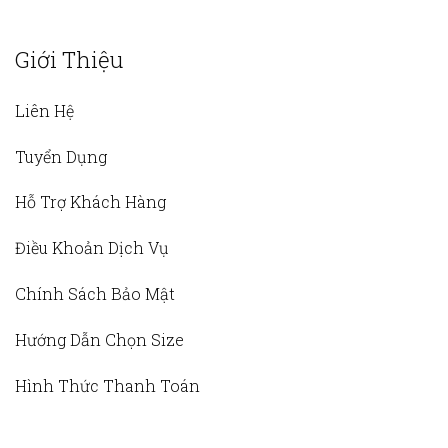
Giới Thiệu
Liên Hệ
Tuyển Dụng
Hỗ Trợ Khách Hàng
Điều Khoản Dịch Vụ
Chính Sách Bảo Mật
Hướng Dẫn Chọn Size
Hình Thức Thanh Toán