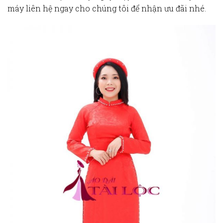
máy liên hệ ngay cho chúng tôi để nhận ưu đãi nhé.