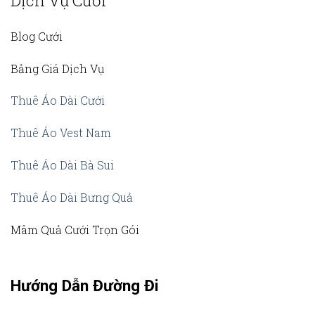
Dịch Vụ Cưới
Blog Cưới
Bảng Giá Dịch Vụ
Thuê Áo Dài Cưới
Thuê Áo Vest Nam
Thuê Áo Dài Bà Sui
Thuê Áo Dài Bưng Quả
Mâm Quả Cưới Trọn Gói
Hướng Dẫn Đường Đi