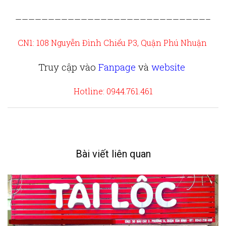
—————————————————————————————–
CN1: 108 Nguyễn Đình Chiểu P3, Quận Phú Nhuận
Truy cập vào
Fanpage
và
website
Hotline: 0944.761.461
Bài viết liên quan