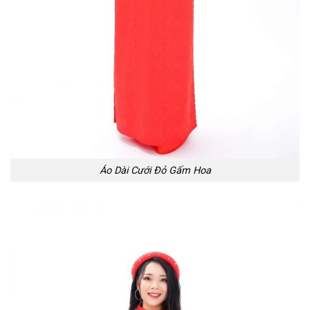
Áo Dài Cưới Đỏ Gấm Hoa