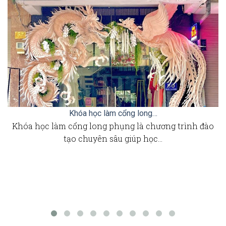
Khóa học làm cổng long…
Khóa học làm cổng long phụng là chương trình đào
tạo chuyên sâu giúp học…