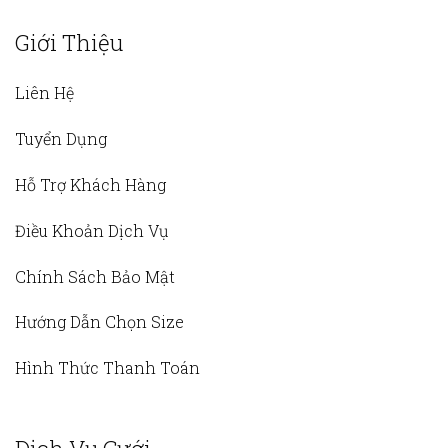
Giới Thiệu
Liên Hệ
Tuyển Dụng
Hỗ Trợ Khách Hàng
Điều Khoản Dịch Vụ
Chính Sách Bảo Mật
Hướng Dẫn Chọn Size
Hình Thức Thanh Toán