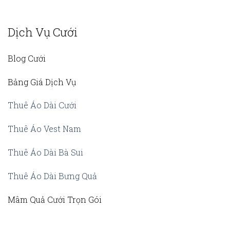
Dịch Vụ Cưới
Blog Cưới
Bảng Giá Dịch Vụ
Thuê Áo Dài Cưới
Thuê Áo Vest Nam
Thuê Áo Dài Bà Sui
Thuê Áo Dài Bưng Quả
Mâm Quả Cưới Trọn Gói