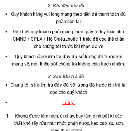
2. Khi đến lấy đồ
Quý khách hàng vui lòng mang theo tiền để thanh toán đủ
phần còn lại
Đặc biệt quý khách phải mang theo giấy tờ tùy thân như
CMND / GPLX / Hộ Chiếu…hoặc 1 triệu để cọc thế chân
cho chúng tôi trước khi nhận đồ về
Quý khách cần kiểm tra đầy đủ số lượng đồ trước khi
mang về, mọi thiếu sót chúng tôi không chịu trách nhiệm.
3. Sau khi trả đồ
Chúng tôi sẽ kiểm tra đầy đủ số lượng đồ trước khi trả lại
cọc cho quý khách
Lưu ý:
Không được làm rách, ủi cháy, hay làm dính bất kì các
chất khó tẩy rửa như: nhớt, phấn nước, kẹo cao su, sơn,
màu thực phẩm,…