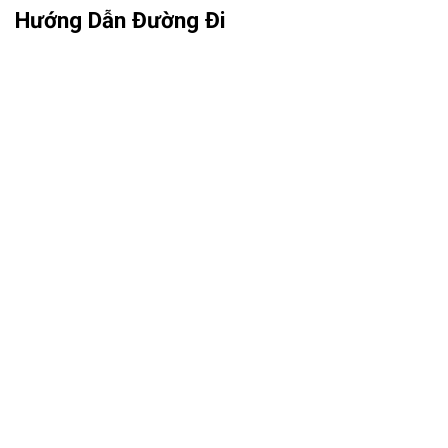
Hướng Dẫn Đường Đi