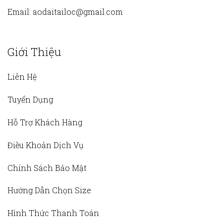
Email:
aodaitailoc@gmail.com
Giới Thiệu
Liên Hệ
Tuyển Dụng
Hỗ Trợ Khách Hàng
Điều Khoản Dịch Vụ
Chính Sách Bảo Mật
Hướng Dẫn Chọn Size
Hình Thức Thanh Toán