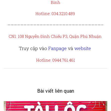
Bình
Hotline: 034.3210.489
—————————————————————————————–
CN1: 108 Nguyễn Đình Chiểu P3, Quận Phú Nhuận
Truy cập vào
Fanpage
và
website
Hotline: 0944.761.461
Bài viết liên quan