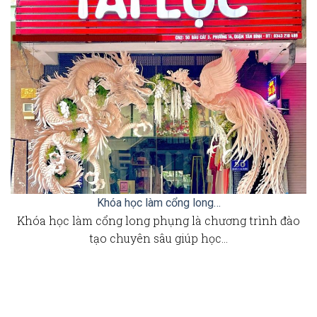
Khóa học làm cổng long…
Khóa học làm cổng long phụng là chương trình đào
tạo chuyên sâu giúp học…