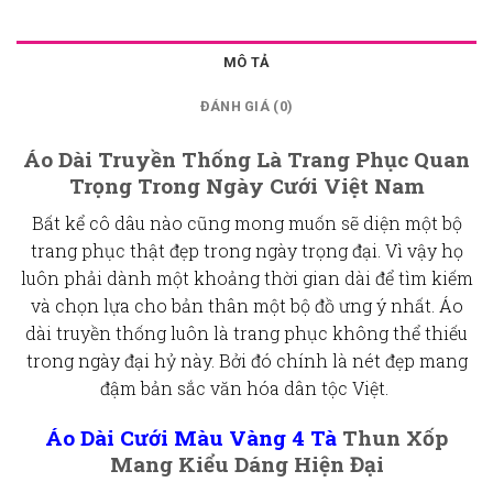
MÔ TẢ
ĐÁNH GIÁ (0)
Áo Dài Truyền Thống Là Trang Phục Quan
Trọng Trong Ngày Cưới Việt Nam
Bất kể cô dâu nào cũng mong muốn sẽ diện một bộ
trang phục thật đẹp trong ngày trọng đại. Vì vậy họ
luôn phải dành một khoảng thời gian dài để tìm kiếm
và chọn lựa cho bản thân một bộ đồ ưng ý nhất. Áo
dài truyền thống luôn là trang phục không thể thiếu
trong ngày đại hỷ này. Bởi đó chính là nét đẹp mang
đậm bản sắc văn hóa dân tộc Việt.
Áo Dài Cưới Màu Vàng
4 Tà
Thun Xốp
Mang Kiểu Dáng Hiện Đại