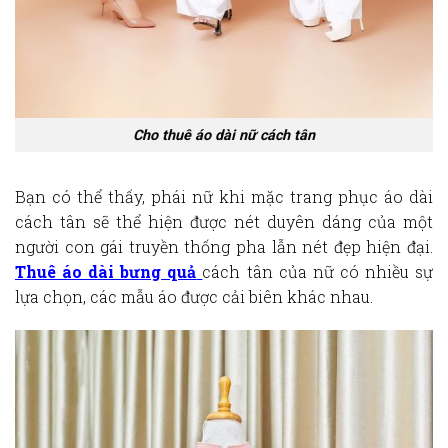
Cho thuê áo dài nữ cách tân
Bạn có thể thấy, phái nữ khi mặc trang phục áo dài
cách tân sẽ thể hiện được nét duyên dáng của một
người con gái truyền thống pha lẫn nét đẹp hiện đại.
Thuê áo dài bưng quả
cách tân
của nữ có nhiều sự
lựa chọn, các mẫu áo được cải biên khác nhau.