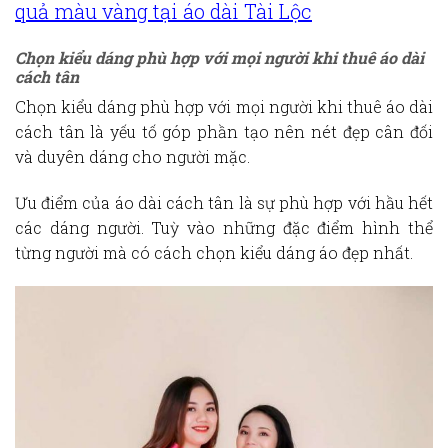
quả màu vàng
tại áo dài Tài Lộc
Chọn kiểu dáng phù hợp với mọi người khi
thuê áo dài
cách tân
Chọn kiểu dáng phù hợp với mọi người khi
thuê áo dài
cách tân
là yếu tố góp phần tạo nên nét đẹp cân đối
và duyên dáng cho người mặc.
Ưu điểm của áo dài cách tân là sự phù hợp với hầu hết
các dáng người. Tuỳ vào những đặc điểm hình thể
từng người mà có cách chọn kiểu dáng áo đẹp nhất.