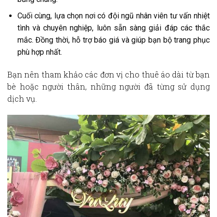
Cuối cùng, lựa chọn nơi có đội ngũ nhân viên tư vấn nhiệt
tình và chuyên nghiệp, luôn sẵn sàng giải đáp các thắc
mắc. Đồng thời, hỗ trợ báo giá và giúp bạn bộ trang phục
phù hợp nhất.
Bạn nên tham khảo các đơn vị cho thuê áo dài từ bạn
bè hoặc người thân, những người đã từng sử dụng
dịch vụ.