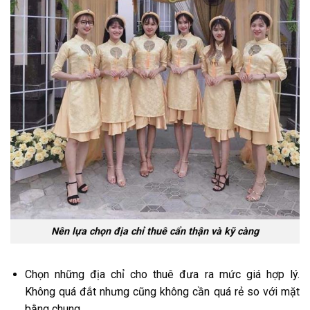
Nên lựa chọn địa chỉ thuê cẩn thận và kỹ càng
Chọn những địa chỉ cho thuê đưa ra mức giá hợp lý.
Không quá đắt nhưng cũng không cần quá rẻ so với mặt
bằng chung.