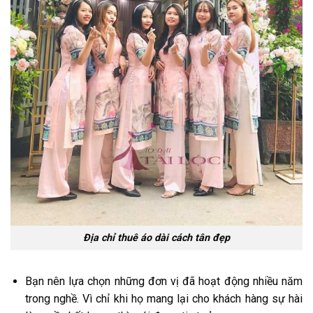
Địa chỉ thuê áo dài cách tân đẹp
Bạn nên lựa chọn những đơn vị đã hoạt động nhiều năm
trong nghề. Vì chỉ khi họ mang lại cho khách hàng sự hài