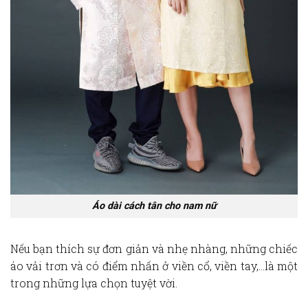
Áo dài cách tân cho nam nữ
Nếu bạn thích sự đơn giản và nhẹ nhàng, những chiếc
áo vải trơn và có điểm nhấn ở viền cổ, viền tay,…là một
trong những lựa chọn tuyệt vời.