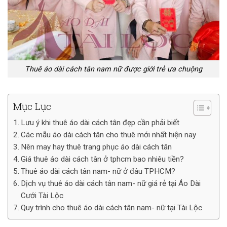
Thuê áo dài cách tân nam nữ được giới trẻ ưa chuộng
Mục Lục
Lưu ý khi thuê áo dài cách tân đẹp cần phải biết
Các mẫu áo dài cách tân cho thuê mới nhất hiện nay
Nên may hay thuê trang phục áo dài cách tân
Giá thuê áo dài cách tân ở tphcm bao nhiêu tiền?
Thuê áo dài cách tân nam- nữ ở đâu TPHCM?
Dịch vụ thuê áo dài cách tân nam- nữ giá rẻ tại Áo Dài
Cưới Tài Lộc
Quy trình cho thuê áo dài cách tân nam- nữ tại Tài Lộc