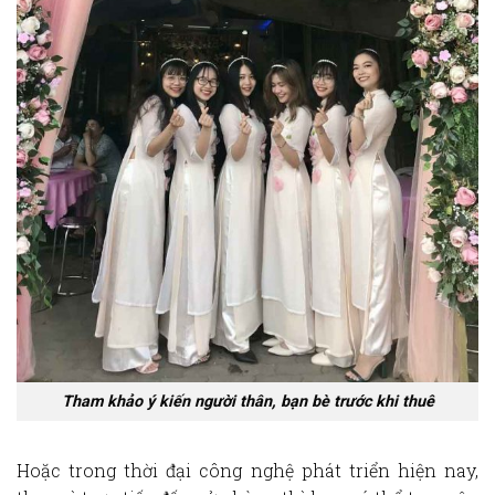
Tham khảo ý kiến người thân, bạn bè trước khi thuê
Hoặc trong thời đại công nghệ phát triển hiện nay,