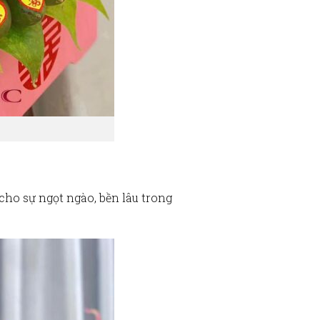
ho sự ngọt ngào, bền lâu trong