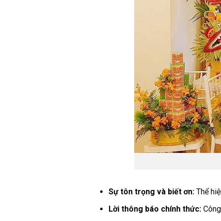
Sự tôn trọng và biết ơn:
Thể hiệ
Lời thông báo chính thức:
Công 