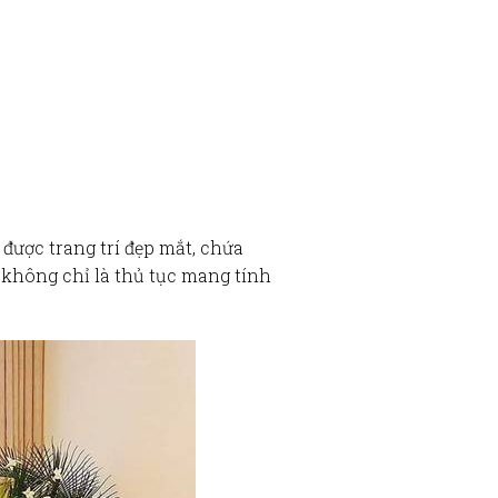
được trang trí đẹp mắt, chứa
 không chỉ là thủ tục mang tính