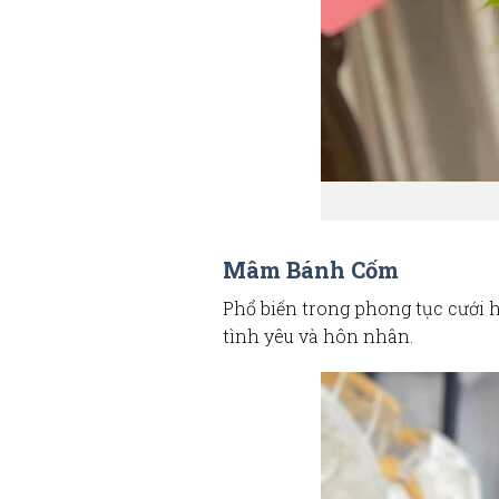
Mâm Bánh Cốm
Phổ biến trong phong tục cưới 
tình yêu và hôn nhân.