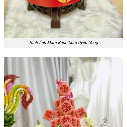
Hình Ảnh Mâm Bánh Cốm Uyên Ương