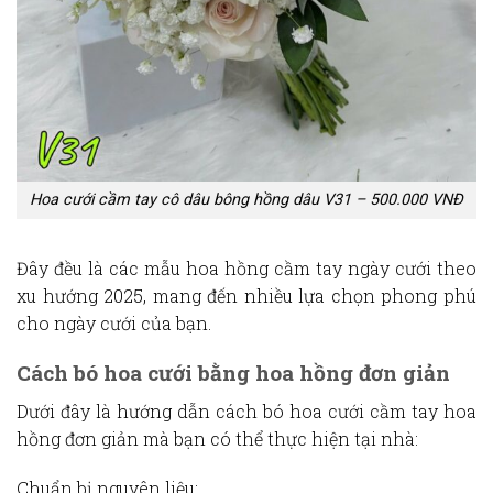
Hoa cưới cầm tay cô dâu bông hồng dâu V31 – 500.000 VNĐ
Đây đều là các mẫu
hoa hồng cầm tay ngày cưới
theo
xu hướng 2025, mang đến nhiều lựa chọn phong phú
cho ngày cưới của bạn.
Cách bó hoa cưới bằng hoa hồng đơn giản
Dưới đây là hướng dẫn
cách bó hoa cưới cầm tay hoa
hồng
đơn giản mà bạn có thể thực hiện tại nhà:
Chuẩn bị nguyên liệu: