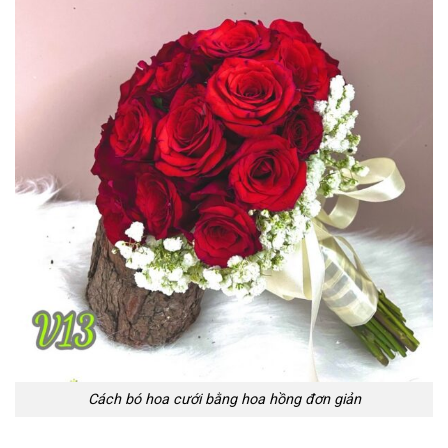
Cách bó hoa cưới bằng hoa hồng đơn giản