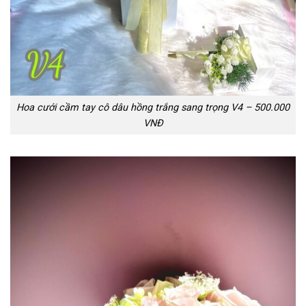
Hoa cưới cầm tay cô dâu hồng trắng sang trọng V4 – 500.000
VNĐ