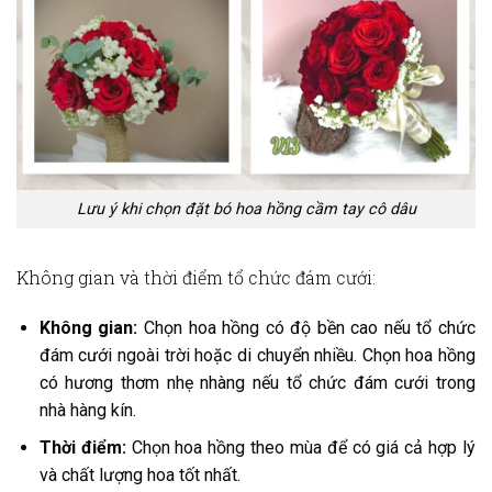
Lưu ý khi chọn đặt bó hoa hồng cầm tay cô dâu
Không gian và thời điểm tổ chức đám cưới:
Không gian:
Chọn hoa hồng có độ bền cao nếu tổ chức
đám cưới ngoài trời hoặc di chuyển nhiều. Chọn hoa hồng
có hương thơm nhẹ nhàng nếu tổ chức đám cưới trong
nhà hàng kín.
Thời điểm:
Chọn hoa hồng theo mùa để có giá cả hợp lý
và chất lượng hoa tốt nhất.