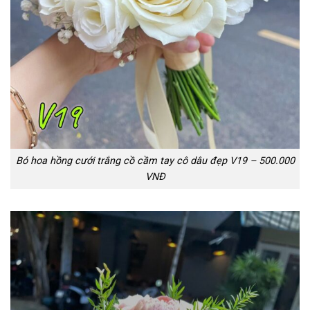
Bó hoa hồng cưới trắng cồ cầm tay cô dâu đẹp V19 – 500.000
VNĐ