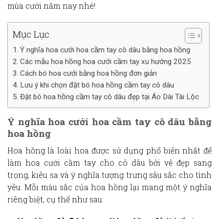
mùa cưới năm nay nhé!
Mục Lục
Ý nghĩa hoa cưới hoa cầm tay cô dâu bằng hoa hồng
Các mẫu hoa hồng hoa cưới cầm tay xu hướng 2025
Cách bó hoa cưới bằng hoa hồng đơn giản
Lưu ý khi chọn đặt bó hoa hồng cầm tay cô dâu
Đặt bó hoa hồng cầm tay cô dâu đẹp tại Áo Dài Tài Lộc
Ý nghĩa hoa cưới hoa cầm tay cô dâu bằng
hoa hồng
Hoa hồng là loài hoa được sử dụng phổ biến nhất để
làm hoa cưới cầm tay cho cô dâu bởi vẻ đẹp sang
trọng, kiêu sa và ý nghĩa tượng trưng sâu sắc cho tình
yêu. Mỗi màu sắc của hoa hồng lại mang một ý nghĩa
riêng biệt, cụ thể như sau: