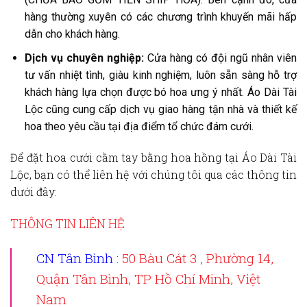
hàng thường xuyên có các chương trình khuyến mãi hấp
dẫn cho khách hàng.
Dịch vụ chuyên nghiệp:
Cửa hàng có đội ngũ nhân viên
tư vấn nhiệt tình, giàu kinh nghiệm, luôn sẵn sàng hỗ trợ
khách hàng lựa chọn được bó hoa ưng ý nhất. Áo Dài Tài
Lộc cũng cung cấp dịch vụ giao hàng tận nhà và thiết kế
hoa theo yêu cầu tại địa điểm tổ chức đám cưới.
Để đặt
hoa cưới cầm tay bằng hoa hồng
tại Áo Dài Tài
Lộc, bạn có thể liên hệ với chúng tôi qua các thông tin
dưới đây:
THÔNG TIN LIÊN HỆ
CN Tân Bình :
50 Bàu Cát 3 , Phường 14,
Quận Tân Bình, TP Hồ Chí Minh, Việt
Nam