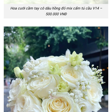
Hoa cưới cầm tay cô dâu hồng đỏ mix cẩm tú cầu V14 –
500.000 VNĐ