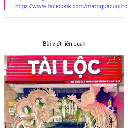
https://www.facebook.com/mamquacuoitron
Bài viết liên quan