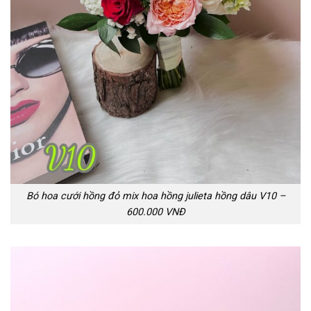
Bó hoa cưới hồng đỏ mix hoa hồng julieta hồng dâu V10 –
600.000 VNĐ