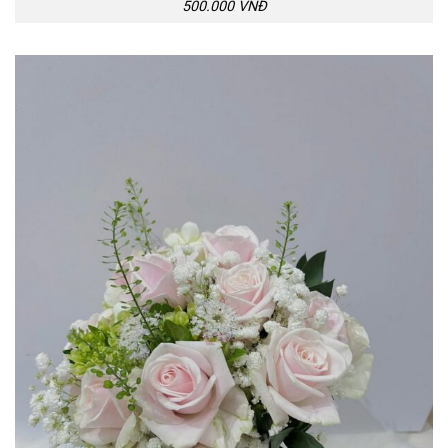
500.000 VNĐ