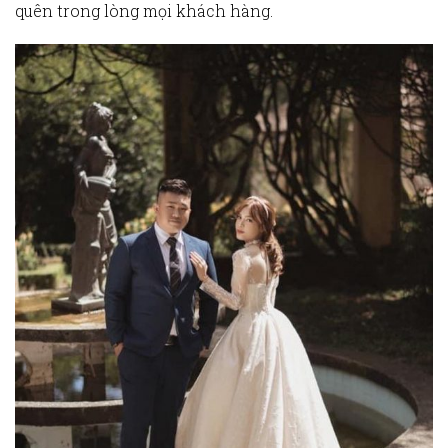
quên trong lòng mọi khách hàng.