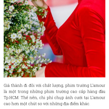
Giá thành đi đôi với chất lượng, phim trường L’amour
là một trong những phim trường cao cấp hàng đầu
Tp.HCM. Thế nên, chi phí chụp ảnh cưới tại L’amour
cao hơn một chút so với những địa điểm khác.