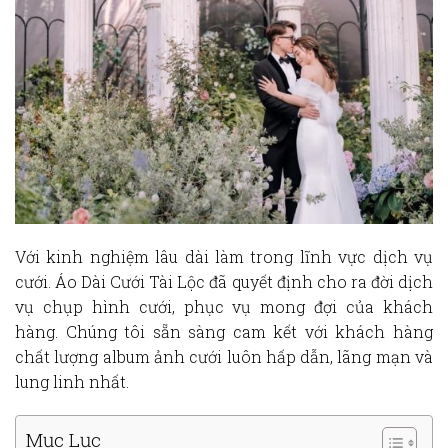
Với kinh nghiệm lâu dài làm trong lĩnh vực dịch vụ
cưới. Áo Dài Cưới Tài Lộc đã quyết định cho ra đời dịch
vụ chụp hình cưới, phục vụ mong đợi của khách
hàng. Chúng tôi sẵn sàng cam kết với khách hàng
chất lượng album ảnh cưới luôn hấp dẫn, lãng mạn và
lung linh nhất.
Mục Lục