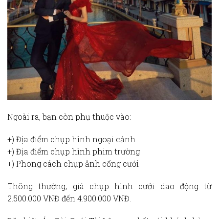
Ngoài ra, bạn còn phụ thuộc vào:
+) Địa điểm chụp hình ngoại cảnh
+) Địa điểm chụp hình phim trường
+) Phong cách chụp ảnh cổng cưới
Thông thường, giá chụp hình cưới dao động từ
2.500.000 VNĐ đến 4.900.000 VNĐ.