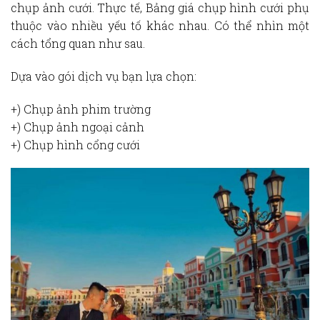
chụp ảnh cưới. Thực tế,
Bảng giá chụp hình cưới
phụ
thuộc vào nhiều yếu tố khác nhau. Có thể nhìn một
cách tổng quan như sau.
Dựa vào gói dịch vụ bạn lựa chọn:
+) Chụp ảnh phim trường
+) Chụp ảnh ngoại cảnh
+) Chụp hình cổng cưới