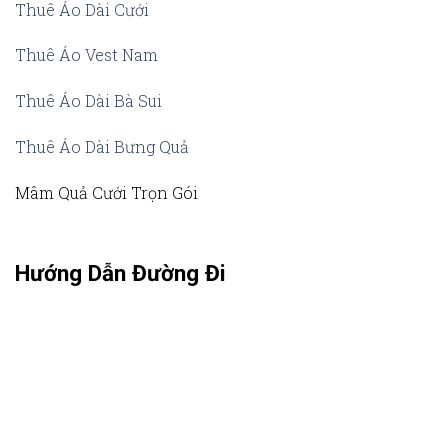
Thuê Áo Dài Cưới
Thuê Áo Vest Nam
Thuê Áo Dài Bà Sui
Thuê Áo Dài Bưng Quả
Mâm Quả Cưới Trọn Gói
Hướng Dẫn Đường Đi