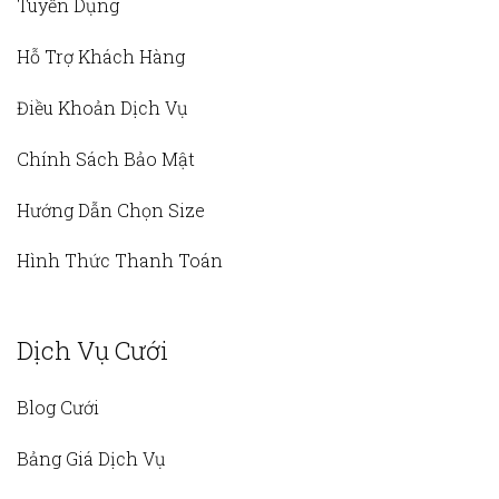
Tuyển Dụng
Hỗ Trợ Khách Hàng
Điều Khoản Dịch Vụ
Chính Sách Bảo Mật
Hướng Dẫn Chọn Size
Hình Thức Thanh Toán
Dịch Vụ Cưới
Blog Cưới
Bảng Giá Dịch Vụ